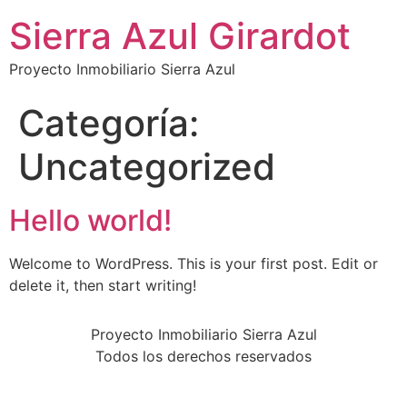
Sierra Azul Girardot
Proyecto Inmobiliario Sierra Azul
Categoría:
Uncategorized
Hello world!
Welcome to WordPress. This is your first post. Edit or
delete it, then start writing!
Proyecto Inmobiliario Sierra Azul
Todos los derechos reservados