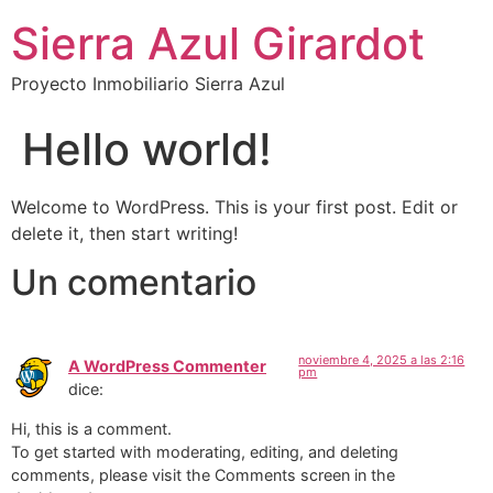
Sierra Azul Girardot
Proyecto Inmobiliario Sierra Azul
Hello world!
Welcome to WordPress. This is your first post. Edit or
delete it, then start writing!
Un comentario
noviembre 4, 2025 a las 2:16
A WordPress Commenter
pm
dice:
Hi, this is a comment.
To get started with moderating, editing, and deleting
comments, please visit the Comments screen in the