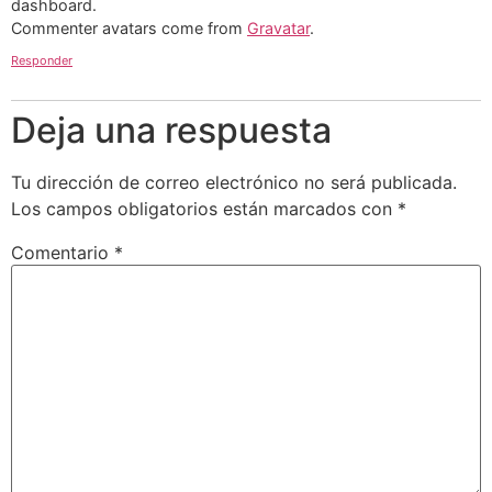
dashboard.
Commenter avatars come from
Gravatar
.
Responder
Deja una respuesta
Tu dirección de correo electrónico no será publicada.
Los campos obligatorios están marcados con
*
Comentario
*