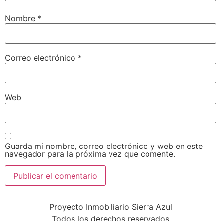
Nombre
*
Correo electrónico
*
Web
Guarda mi nombre, correo electrónico y web en este
navegador para la próxima vez que comente.
Proyecto Inmobiliario Sierra Azul
Todos los derechos reservados